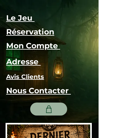
Le Jeu
Réservation
Mon Compte
Adresse
Avis Clients
Nous Contacter